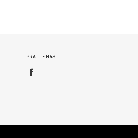
PRATITE NAS