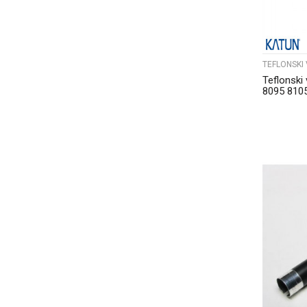
TEFLONSKI 
Teflonski
8095 810