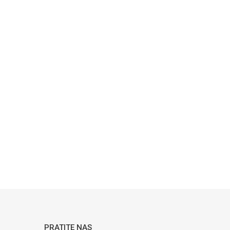
PRATITE NAS