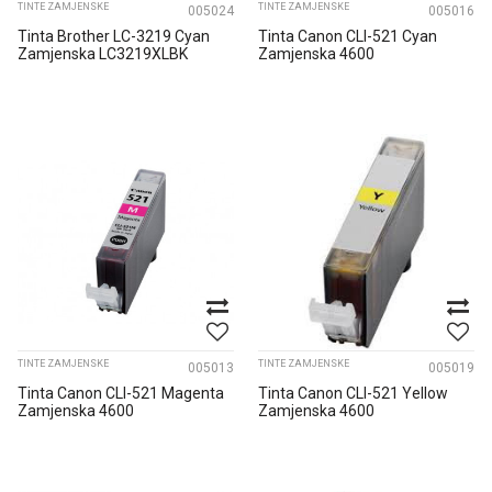
TINTE ZAMJENSKE
TINTE ZAMJENSKE
005024
005016
Tinta Brother LC-3219 Cyan
Tinta Canon CLI-521 Cyan
Zamjenska LC3219XLBK
Zamjenska 4600
TINTE ZAMJENSKE
TINTE ZAMJENSKE
005013
005019
Tinta Canon CLI-521 Magenta
Tinta Canon CLI-521 Yellow
Zamjenska 4600
Zamjenska 4600