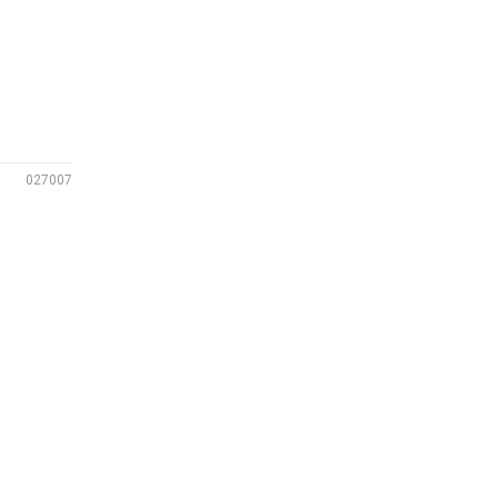
027007