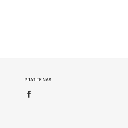
PRATITE NAS