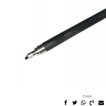
Podjeli