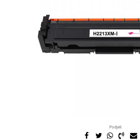
Podjeli