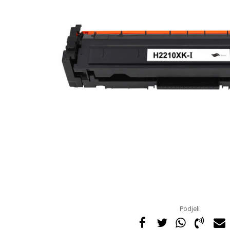
Podjeli