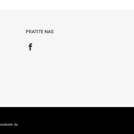
PRATITE NAS
nastavite da