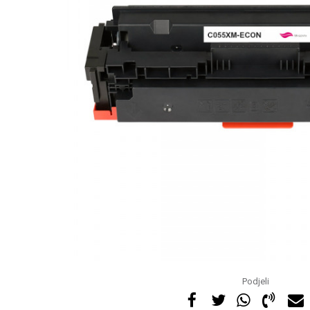
Podjeli