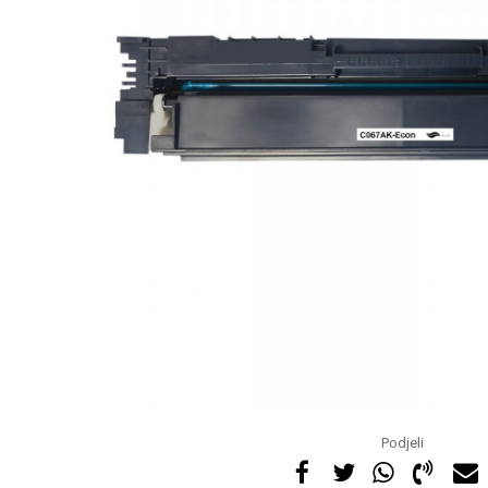
Podjeli