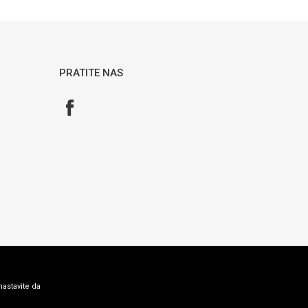
PRATITE NAS
nastavite da