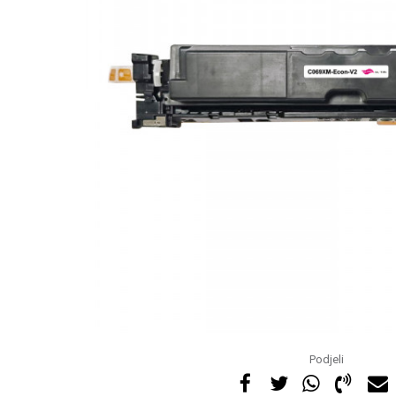
Podjeli