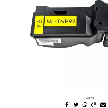
Podjeli