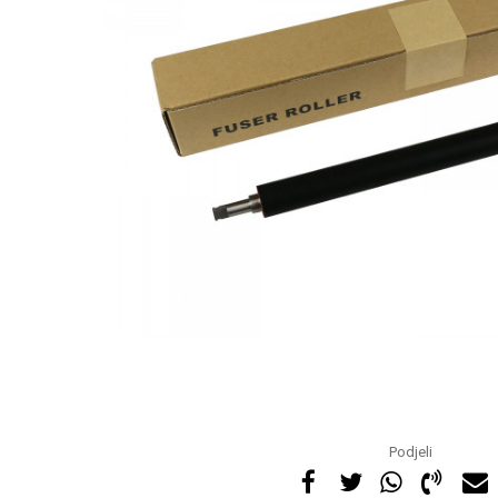
Podjeli