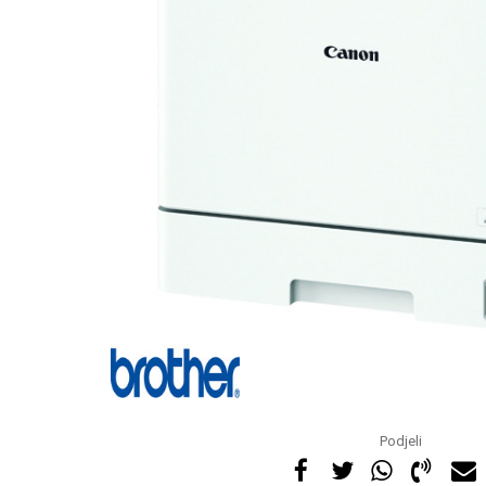
Podjeli