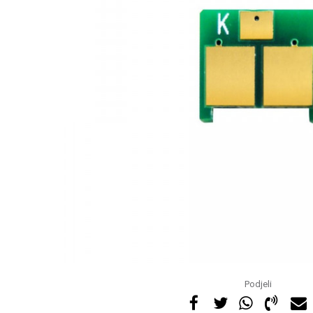
Podjeli