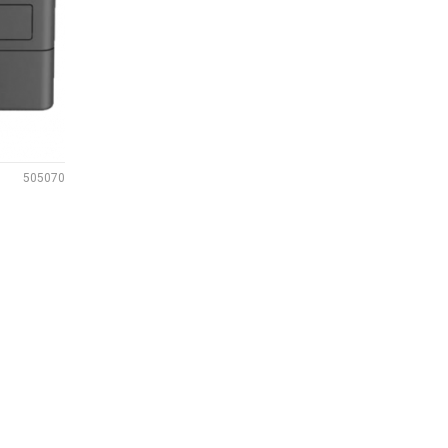
505070