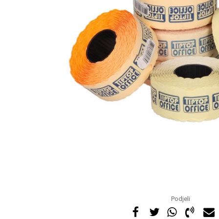
Podjeli