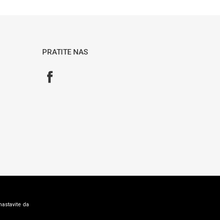
PRATITE NAS
nastavite da