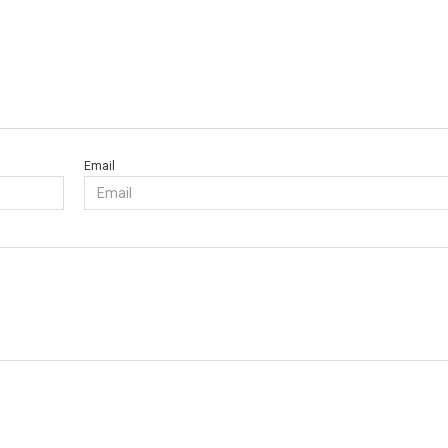
Email