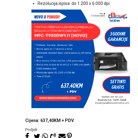
Rezolucija ispisa: do 1.200 x 6.000 dpi
Cijena: 637,40KM + PDV
Podjeli