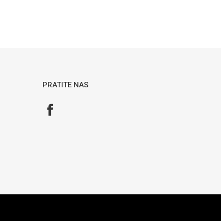
PRATITE NAS