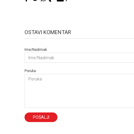
OSTAVI KOMENTAR
Ime/Nadimak
Poruka
POŠALJI