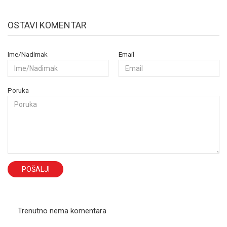
OSTAVI KOMENTAR
Ime/Nadimak
Email
Poruka
POŠALJI
Trenutno nema komentara