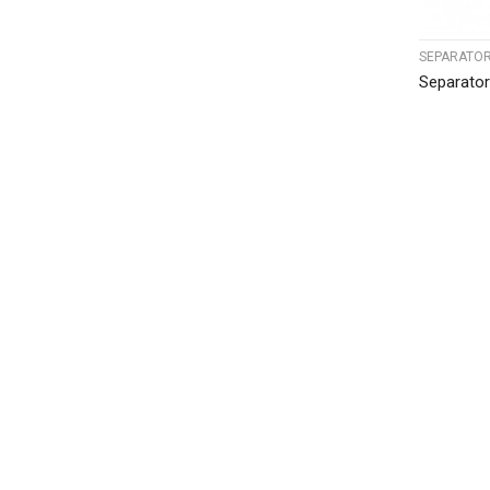
SEPARATOR
Separato