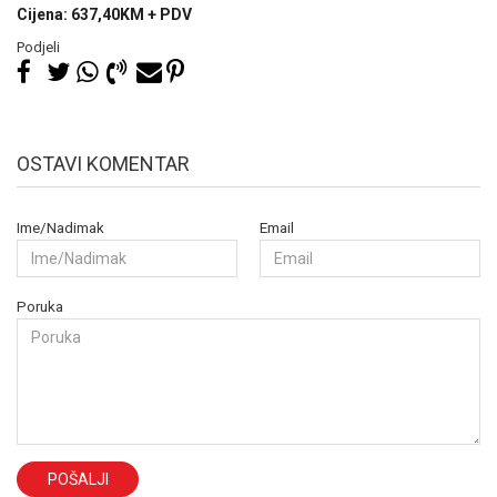
Cijena: 637,40KM + PDV
Podjeli
OSTAVI KOMENTAR
Ime/Nadimak
Email
Poruka
POŠALJI