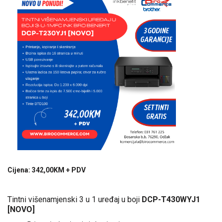
Cijena: 342,00KM + PDV
Tintni višenamjenski 3 u 1 uređaj u boji
DCP-T430WYJ1
[NOVO]